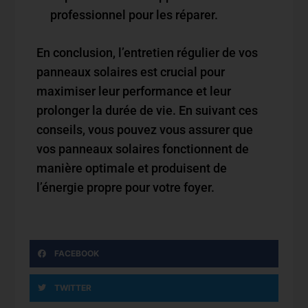
professionnel pour les réparer.
En conclusion, l’entretien régulier de vos
panneaux solaires est crucial pour
maximiser leur performance et leur
prolonger la durée de vie. En suivant ces
conseils, vous pouvez vous assurer que
vos panneaux solaires fonctionnent de
manière optimale et produisent de
l’énergie propre pour votre foyer.
FACEBOOK
TWITTER