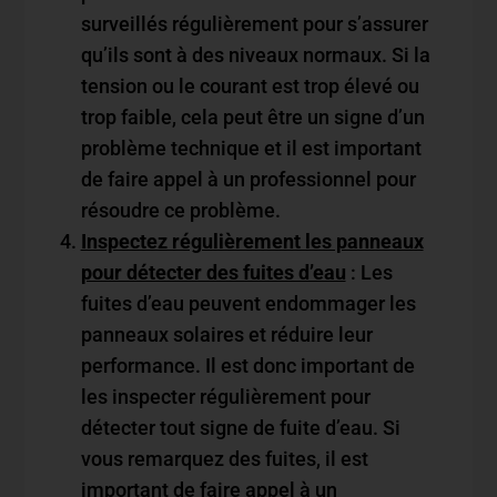
surveillés régulièrement pour s’assurer
qu’ils sont à des niveaux normaux. Si la
tension ou le courant est trop élevé ou
trop faible, cela peut être un signe d’un
problème technique et il est important
de faire appel à un professionnel pour
résoudre ce problème.
Inspectez régulièrement les panneaux
pour détecter des fuites d’eau
: Les
fuites d’eau peuvent endommager les
panneaux solaires et réduire leur
performance. Il est donc important de
les inspecter régulièrement pour
détecter tout signe de fuite d’eau. Si
vous remarquez des fuites, il est
important de faire appel à un