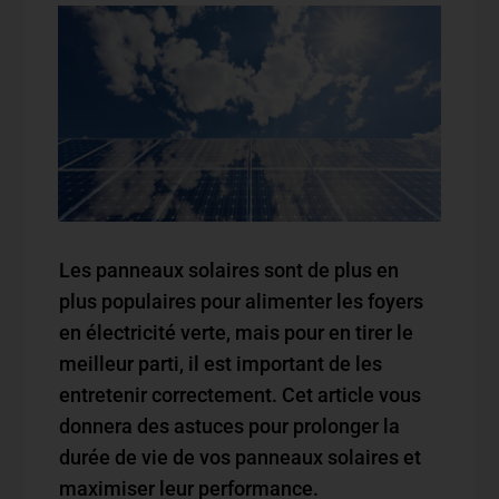
Les panneaux solaires sont de plus en
plus populaires pour alimenter les foyers
en électricité verte, mais pour en tirer le
meilleur parti, il est important de les
entretenir correctement. Cet article vous
donnera des astuces pour prolonger la
durée de vie de vos panneaux solaires et
maximiser leur performance.