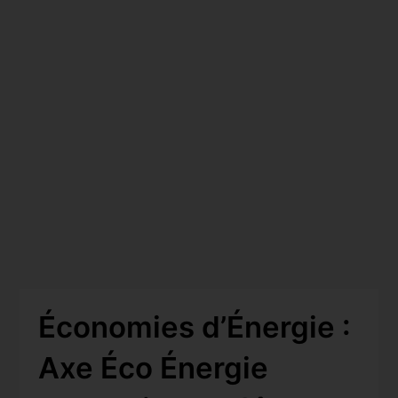
Économies d’Énergie :
Axe Éco Énergie