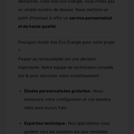
démarche. Chez Axe Éco Énergie, vous n’êtes pas
un simple numéro de dossier. Nous mettons un
point d’honneur à offrir un
service personnalisé
et de haute qualité
.
Pourquoi choisir Axe Éco Énergie pour votre projet
?
Passer au renouvelable est une décision
importante. Notre équipe de techniciens-conseils
est là pour sécuriser votre investissement :
Études personnalisées gratuites :
Nous
analysons votre configuration et vos besoins
réels sans aucun frais.
Expertise technique :
Nos spécialistes vous
guident vers les solutions les plus rentables