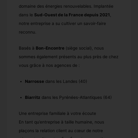
domaine des énergies renouvelables. Implantée
dans le
Sud-Ouest de la France depuis 2021
,
notre entreprise a su cultiver un savoir-faire
reconnu.
Basés à
Bon-Encontre
(siège social), nous
sommes également présents au plus près de chez
vous grâce à nos agences de :
Narrosse
dans les Landes (40)
Biarritz
dans les Pyrénées-Atlantiques (64)
Une entreprise familiale à votre écoute
En tant qu’entreprise à taille humaine, nous
plaçons la relation client au cœur de notre