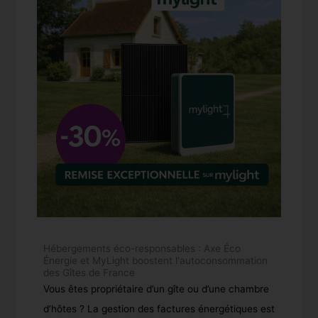
Hébergements éco-responsables : Axe Éco
Énergie et MyLight boostent l'autoconsommation
des Gîtes de France
Vous êtes propriétaire d’un gîte ou d’une chambre
d’hôtes ? La gestion des factures énergétiques est