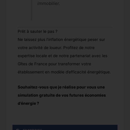
immobilier.
Prêt à sauter le pas ?
Ne laissez plus l’inflation énergétique peser sur
votre activité de loueur. Profitez de notre
expertise locale et de notre partenariat avec les
Gîtes de France pour transformer votre
établissement en modèle d’efficacité énergétique.
Souhaitez-vous que je réalise pour vous une
simulation gratuite de vos futures économies
d’énergie ?