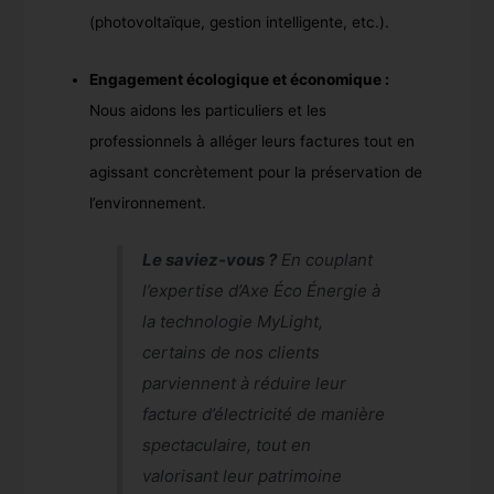
(photovoltaïque, gestion intelligente, etc.).
Engagement écologique et économique :
Nous aidons les particuliers et les
professionnels à alléger leurs factures tout en
agissant concrètement pour la préservation de
l’environnement.
Le saviez-vous ?
En couplant
l’expertise d’Axe Éco Énergie à
la technologie MyLight,
certains de nos clients
parviennent à réduire leur
facture d’électricité de manière
spectaculaire, tout en
valorisant leur patrimoine