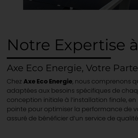
Notre Expertise à
Axe Eco Energie, Votre Part
Chez
Axe Eco Energie
, nous comprenons qu
adaptées aux besoins spécifiques de chaqu
conception initiale à l’installation finale,
pointe pour optimiser la performance de vot
assuré de bénéficier d’un service de qualité