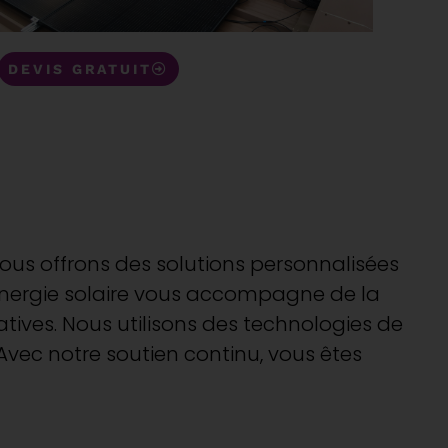
DEVIS GRATUIT
ous offrons des solutions personnalisées
énergie solaire vous accompagne de la
atives. Nous utilisons des technologies de
Avec notre soutien continu, vous êtes