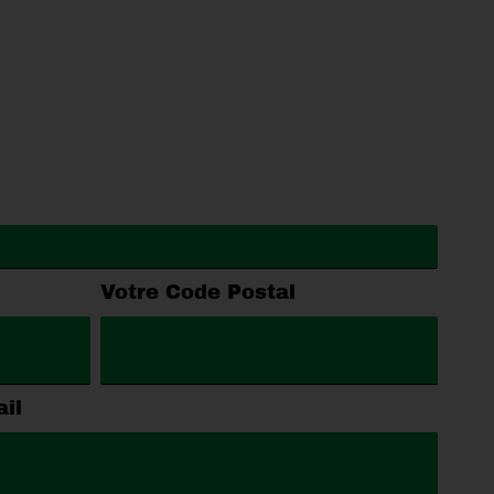
Votre Code Postal
il