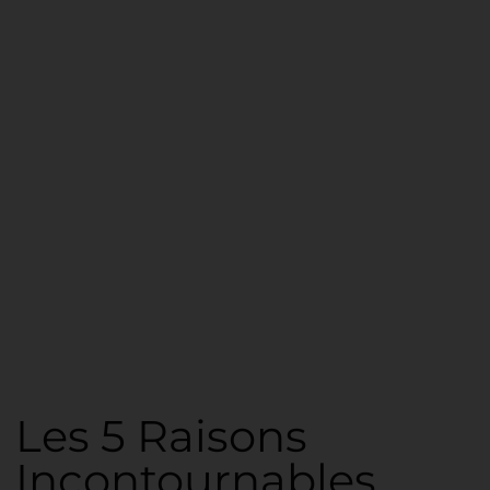
Les 5 Raisons
Incontournables