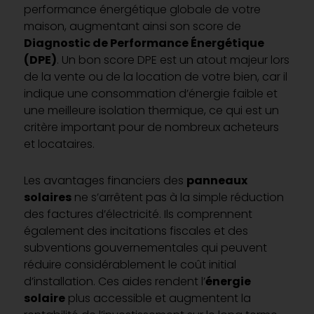
performance énergétique globale de votre
maison, augmentant ainsi son score de
Diagnostic de Performance Énergétique
(DPE)
. Un bon score DPE est un atout majeur lors
de la vente ou de la location de votre bien, car il
indique une consommation d’énergie faible et
une meilleure isolation thermique, ce qui est un
critère important pour de nombreux acheteurs
et locataires.
Les avantages financiers des
panneaux
solaires
ne s’arrêtent pas à la simple réduction
des factures d’électricité. Ils comprennent
également des incitations fiscales et des
subventions gouvernementales qui peuvent
réduire considérablement le coût initial
d’installation. Ces aides rendent l’
énergie
solaire
plus accessible et augmentent la