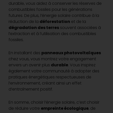
durable, vous aidez à conserver les réserves de
combustibles fossiles pour les générations
futures. De plus, l’énergie solaire contribue à la
réduction de la
déforestation
et de la
dégradation des terres
souvent associées à
l’extraction et à l’utilisation des combustibles
fossiles.
En installant des
panneaux photovoltaïques
chez vous, vous montrez votre engagement
envers un avenir plus
durable
. Vous inspirez
également votre communauté à adopter des
pratiques énergétiques respectueuses de
l’environnement, créant ainsi un effet
d’entraînement positif.
En somme, choisir l’énergie solaire, c’est choisir
de réduire votre
empreinte écologique
, de