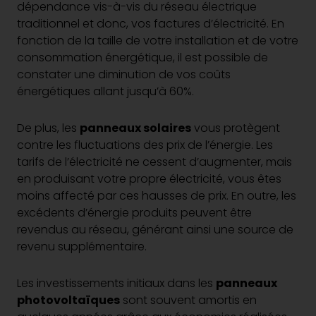
dépendance vis-à-vis du réseau électrique
traditionnel et donc, vos factures d’électricité. En
fonction de la taille de votre installation et de votre
consommation énergétique, il est possible de
constater une diminution de vos coûts
énergétiques allant jusqu’à 60%.
De plus, les
panneaux solaires
vous protègent
contre les fluctuations des prix de l’énergie. Les
tarifs de l’électricité ne cessent d’augmenter, mais
en produisant votre propre électricité, vous êtes
moins affecté par ces hausses de prix. En outre, les
excédents d’énergie produits peuvent être
revendus au réseau, générant ainsi une source de
revenu supplémentaire.
Les investissements initiaux dans les
panneaux
photovoltaïques
sont souvent amortis en