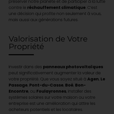
préserver notre planète et de participer à la lutte
contre le
réchauffement climatique
. C’est
une décision qui profite non seulement à vous,
mais aussi aux générations futures.
Valorisation de Votre
Propriété
Investir dans des
panneaux photovoltaïques
peut significativement augmenter la valeur de
votre propriété. Que vous soyez situé à
Agen
,
Le
Passage
,
Pont-du-Casse
,
Boé
,
Bon-
Encontre
, ou
Foulayronnes
, installer des
systèmes solaires sur votre maison ou votre
entreprise est une amélioration qui attire les
acheteurs potentiels et les locataires.