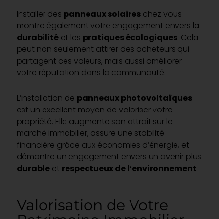
Installer des
panneaux solaires
chez vous
montre également votre engagement envers la
durabilité
et les
pratiques écologiques
. Cela
peut non seulement attirer des acheteurs qui
partagent ces valeurs, mais aussi améliorer
votre réputation dans la communauté.
L’installation de
panneaux photovoltaïques
est un excellent moyen de valoriser votre
propriété. Elle augmente son attrait sur le
marché immobilier, assure une stabilité
financière grâce aux économies d’énergie, et
démontre un engagement envers un avenir plus
durable
et
respectueux de l’environnement
.
Valorisation de Votre