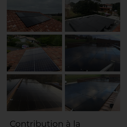
Contribution à la