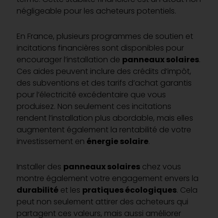
négligeable pour les acheteurs potentiels.
En France, plusieurs programmes de soutien et
incitations financières sont disponibles pour
encourager l’installation de
panneaux solaires
.
Ces aides peuvent inclure des crédits d’impôt,
des subventions et des tarifs d’achat garantis
pour l’électricité excédentaire que vous
produisez. Non seulement ces incitations
rendent l’installation plus abordable, mais elles
augmentent également la rentabilité de votre
investissement en
énergie solaire
.
Installer des
panneaux solaires
chez vous
montre également votre engagement envers la
durabilité
et les
pratiques écologiques
. Cela
peut non seulement attirer des acheteurs qui
partagent ces valeurs, mais aussi améliorer