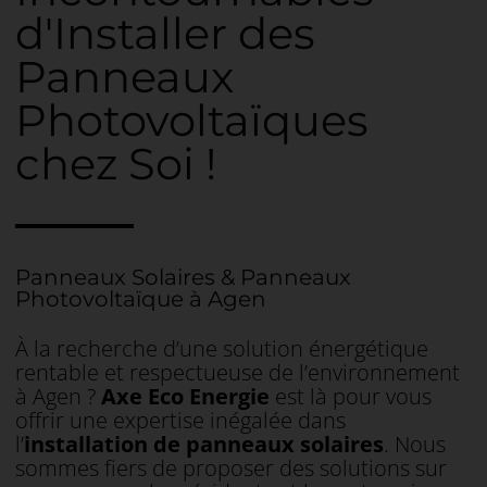
d'Installer des
Panneaux
Photovoltaïques
chez Soi !
Panneaux Solaires & Panneaux
Photovoltaïque à Agen
À la recherche d’une solution énergétique
rentable et respectueuse de l’environnement
à Agen ?
Axe Eco Energie
est là pour vous
offrir une expertise inégalée dans
l’
installation de panneaux solaires
. Nous
sommes fiers de proposer des solutions sur