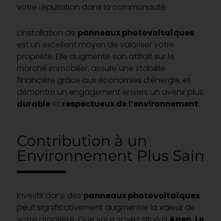
votre réputation dans la communauté.
L’installation de
panneaux photovoltaïques
est un excellent moyen de valoriser votre
propriété. Elle augmente son attrait sur le
marché immobilier, assure une stabilité
financière grâce aux économies d’énergie, et
démontre un engagement envers un avenir plus
durable
et
respectueux de l’environnement
.
Contribution à un
Environnement Plus Sain
Investir dans des
panneaux photovoltaïques
peut significativement augmenter la valeur de
votre propriété. Que vous soyez situé à
Agen
,
Le