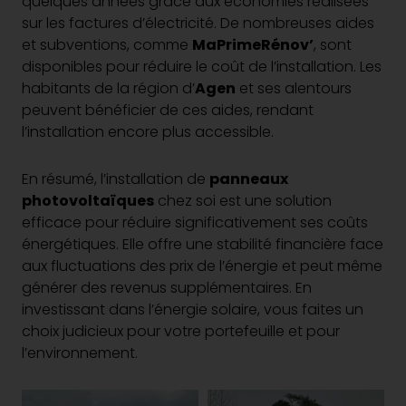
quelques années grâce aux économies réalisées
sur les factures d’électricité. De nombreuses aides
et subventions, comme
MaPrimeRénov’
, sont
disponibles pour réduire le coût de l’installation. Les
habitants de la région d’
Agen
et ses alentours
peuvent bénéficier de ces aides, rendant
l’installation encore plus accessible.
En résumé, l’installation de
panneaux
photovoltaïques
chez soi est une solution
efficace pour réduire significativement ses coûts
énergétiques. Elle offre une stabilité financière face
aux fluctuations des prix de l’énergie et peut même
générer des revenus supplémentaires. En
investissant dans l’énergie solaire, vous faites un
choix judicieux pour votre portefeuille et pour
l’environnement.