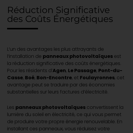
Réduction Significative
des Coûts Énergétiques
L’un des avantages les plus attrayants de
l’installation de
panneaux photovoltaïques
est
la réduction significative des coûts énergétiques.
Pour les résidents d’
Agen
,
Le Passage
,
Pont-du-
Casse
,
Boé
,
Bon-Encontre
, et
Foulayronnes
, cet
avantage peut se traduire par des économies
substantielles sur leurs factures d’électricité.
Les
panneaux photovoltaïques
convertissent la
lumière du soleil en électricité, ce qui vous permet
de produire votre propre énergie renouvelable. En
installant ces panneaux, vous réduisez votre