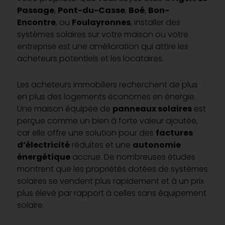
Passage
,
Pont-du-Casse
,
Boé
,
Bon-
Encontre
, ou
Foulayronnes
, installer des
systèmes solaires sur votre maison ou votre
entreprise est une amélioration qui attire les
acheteurs potentiels et les locataires.
Les acheteurs immobiliers recherchent de plus
en plus des logements économes en énergie.
Une maison équipée de
panneaux solaires
est
perçue comme un bien à forte valeur ajoutée,
car elle offre une solution pour des
factures
d’électricité
réduites et une
autonomie
énergétique
accrue. De nombreuses études
montrent que les propriétés dotées de systèmes
solaires se vendent plus rapidement et à un prix
plus élevé par rapport à celles sans équipement
solaire.