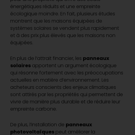
énergétiques réduits et une empreinte
écologique moindre. En fait, plusieurs études
montrent que les maisons équipées de
systèmes solaires se vendent plus rapidement
et à des prix plus élevés que les maisons non
équipées.
En plus de l’attrait financier, les
panneaux
solaires
apportent un argument écologique
qui résonne fortement avec les préoccupations
actuelles en matière d’environnement. Les
acheteurs conscients des enjeux climatiques
sont attirés par les propriétés qui permettent de
vivre de manière plus durable et de réduire leur
empreinte carbone.
De plus, l’installation de
panneaux
photovoltaïques
peut améliorer la