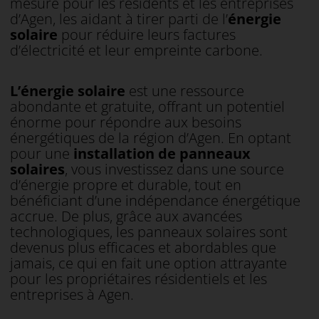
mesure pour les résidents et les entreprises
d’Agen, les aidant à tirer parti de l’
énergie
solaire
pour réduire leurs factures
d’électricité et leur empreinte carbone.
L’énergie solaire
est une ressource
abondante et gratuite, offrant un potentiel
énorme pour répondre aux besoins
énergétiques de la région d’Agen. En optant
pour une
installation de panneaux
solaires
, vous investissez dans une source
d’énergie propre et durable, tout en
bénéficiant d’une indépendance énergétique
accrue. De plus, grâce aux avancées
technologiques, les panneaux solaires sont
devenus plus efficaces et abordables que
jamais, ce qui en fait une option attrayante
pour les propriétaires résidentiels et les
entreprises à Agen.