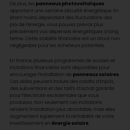
De plus, les
panneaux photovoltaïques
apportent une certaine sécurité énergétique. En
étant moins dépendant des fluctuations des
prix de l’énergie, vous pouvez prévoir plus
précisément vos dépenses énergétiques à long
terme. Cette stabilité financière est un atout non
négligeable pour les acheteurs potentiels.
En France, plusieurs programmes de soutien et
incitations financières sont disponibles pour
encourager l’installation de
panneaux solaires
.
Ces aides peuvent inclure des crédits d’impôt,
des subventions et des tarifs d’achat garantis
pour l’électricité excédentaire que vous
produisez. Non seulement ces incitations
rendent l’installation plus abordable, mais elles
augmentent également la rentabilité de votre
investissement en
énergie solaire
.