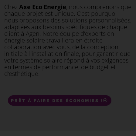
Chez
Axe Eco Energie
, nous comprenons que
chaque projet est unique. C’est pourquoi
nous proposons des solutions personnalisées,
adaptées aux besoins spécifiques de chaque
client à Agen. Notre équipe d’experts en
énergie solaire travaillera en étroite
collaboration avec vous, de la conception
initiale à l’installation finale, pour garantir que
votre système solaire répond à vos exigences
en termes de performance, de budget et
d’esthétique.
PRÊT À FAIRE DES ÉCONOMIES !