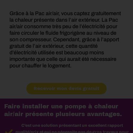
Grâce à la Pac air/air, vous captez gratuitement
la chaleur présente dans l’air extérieur. La Pac
air/air consomme très peu de l’électricité pour
faire circuler le fluide frigorigène au niveau de
son compresseur. Cependant, grâce à l’apport
gratuit de l’air extérieur, cette quantité
d’électricité utilisée est beaucoup moins
importante que celle qui aurait été nécessaire
pour chauffer le logement.
Recevoir mon devis gratuit
Faire installer une pompe à chaleur
air/air présente plusieurs avantages.
C’est une solution présentant un excellent rapport
qualité/prix et qui ne nécessite pas de gros travaux pour