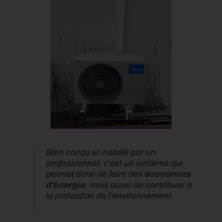
Bien conçu et installé par un
professionnel, c’est un système qui
permet donc de faire des
économies
d’énergie
, mais aussi de contribuer à
la protection de l’environnement.