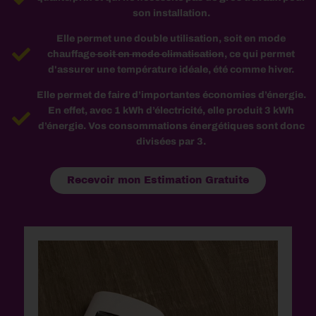
son installation.
Elle permet une double utilisation, soit en mode
chauffage soit en mode climatisation, ce qui permet
d'assurer une température idéale, été comme hiver.
Elle permet de faire d’importantes économies d’énergie.
En effet, avec 1 kWh d’électricité, elle produit 3 kWh
d’énergie. Vos consommations énergétiques sont donc
divisées par 3.
Recevoir mon Estimation Gratuite