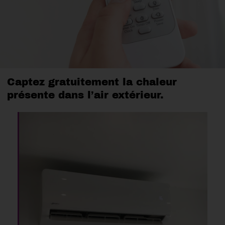
Captez gratuitement la chaleur
présente dans l’air extérieur.