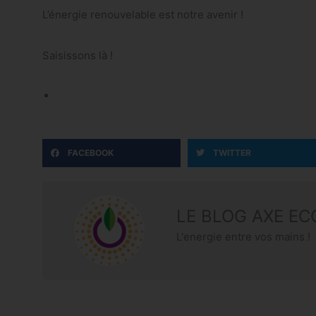
L’énergie renouvelable est notre avenir !
Saisissons là !
FACEBOOK
TWITTER
LE BLOG AXE EC
L'energie entre vos mains !
Précédent