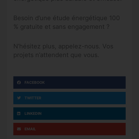
Besoin d’une étude énergétique 100
% gratuite et sans engagement ?
N’hésitez plus, appelez-nous. Vos
projets n’attendent que vous.
FACEBOOK
TWITTER
LINKEDIN
EMAIL