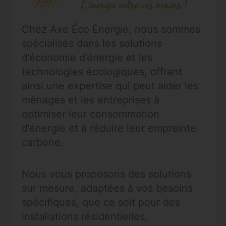
Chez Axe Éco Énergie, nous sommes
spécialisés dans les solutions
d’économie d’énergie et les
technologies écologiques, offrant
ainsi une expertise qui peut aider les
ménages et les entreprises à
optimiser leur consommation
d’énergie et à réduire leur empreinte
carbone.
Nous vous proposons des solutions
sur mesure, adaptées à vos besoins
spécifiques, que ce soit pour des
installations résidentielles,