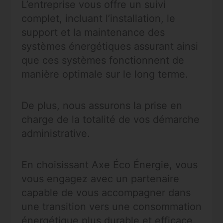
L’entreprise vous offre un suivi
complet, incluant l’installation, le
support et la maintenance des
systèmes énergétiques assurant ainsi
que ces systèmes fonctionnent de
manière optimale sur le long terme.
De plus, nous assurons la prise en
charge de la totalité de vos démarche
administrative.
En choisissant Axe Éco Énergie, vous
vous engagez avec un partenaire
capable de vous accompagner dans
une transition vers une consommation
énergétique plus durable et efficace.