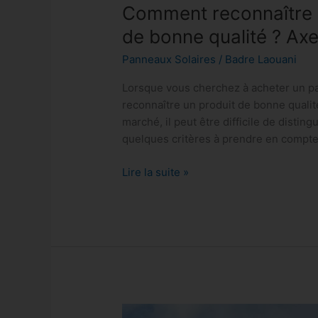
Comment reconnaître 
de bonne qualité ? Axe
Panneaux Solaires
/
Badre Laouani
Lorsque vous cherchez à acheter un pa
reconnaître un produit de bonne qualit
marché, il peut être difficile de distin
quelques critères à prendre en compte
Lire la suite »
Quelles