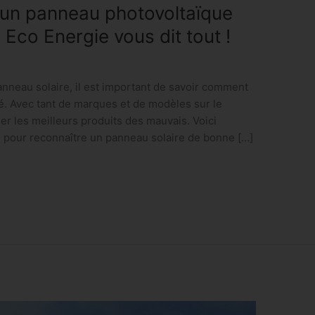
un panneau photovoltaïque
 Eco Energie vous dit tout !
nneau solaire, il est important de savoir comment
é. Avec tant de marques et de modèles sur le
guer les meilleurs produits des mauvais. Voici
 pour reconnaître un panneau solaire de bonne […]