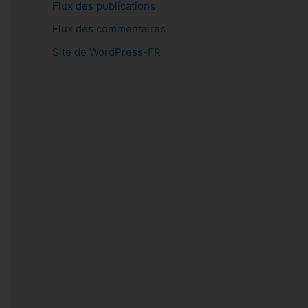
Flux des publications
Flux des commentaires
Site de WordPress-FR