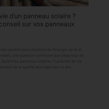
vie d’un panneau solaire ?
conseil sur vos panneaux
nte solution pour produire de l’énergie verte et
pendant, une question commune que beaucoup de
 durent les panneaux solaires ? La durée de vie
lement de la qualité des matériaux et des