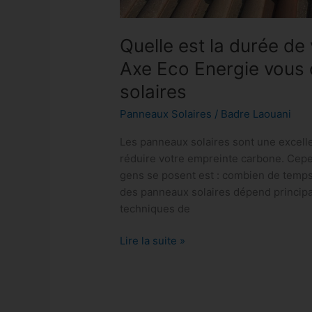
Quelle est la durée de 
Axe Eco Energie vous 
solaires
Panneaux Solaires
/
Badre Laouani
Les panneaux solaires sont une excelle
réduire votre empreinte carbone. Ce
gens se posent est : combien de temps
des panneaux solaires dépend principa
techniques de
Lire la suite »