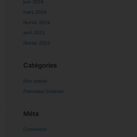
juin 2024
mars 2024
février 2024
avril 2023
février 2023
Catégories
Non classé
Panneaux Solaires
Méta
Connexion