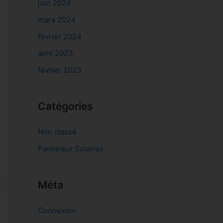
juin 2024
mars 2024
février 2024
avril 2023
février 2023
Catégories
Non classé
Panneaux Solaires
Méta
Connexion