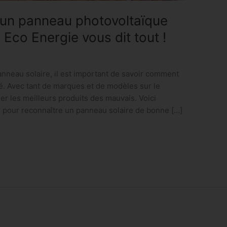
un panneau photovoltaïque
 Eco Energie vous dit tout !
nneau solaire, il est important de savoir comment
é. Avec tant de marques et de modèles sur le
guer les meilleurs produits des mauvais. Voici
 pour reconnaître un panneau solaire de bonne […]