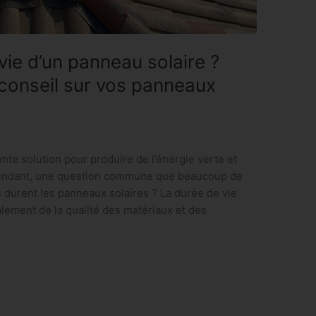
vie d’un panneau solaire ?
conseil sur vos panneaux
nte solution pour produire de l’énergie verte et
pendant, une question commune que beaucoup de
 durent les panneaux solaires ? La durée de vie
lement de la qualité des matériaux et des