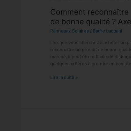
Comment reconnaître 
de bonne qualité ? Axe
Panneaux Solaires
/
Badre Laouani
Lorsque vous cherchez à acheter un pa
reconnaître un produit de bonne qualit
marché, il peut être difficile de distin
quelques critères à prendre en compte
Lire la suite »