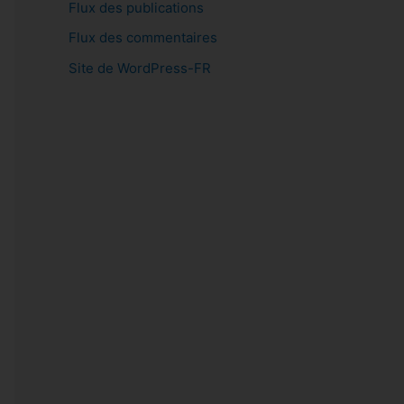
Flux des publications
Flux des commentaires
Site de WordPress-FR